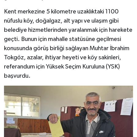
Kent merkezine 5 kilometre uzaklıktaki 1100
nüfuslu köy, doğalgaz, alt yapı ve ulaşım gibi
belediye hizmetlerinden yaralanmak için harekete
geçti. Bunun için mahalle statüsüne geçilmesi
konusunda görüş birliği sağlayan Muhtar İbrahim
Tokgöz, azalar, ihtiyar heyeti ve köy sakinleri,
referandum için Yüksek Seçim Kuruluna (YSK)
başvurdu.