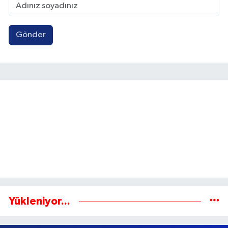
Gönder