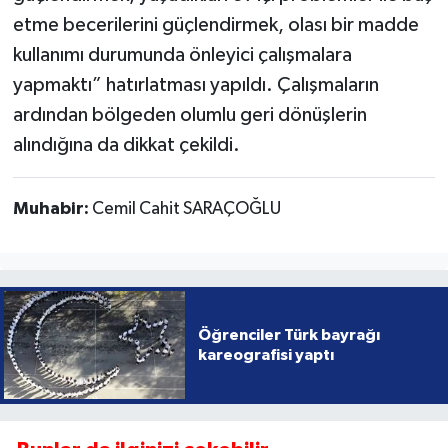
etme becerilerini güçlendirmek, olası bir madde
kullanımı durumunda önleyici çalışmalara
yapmaktı” hatırlatması yapıldı. Çalışmaların
ardından bölgeden olumlu geri dönüşlerin
alındığına da dikkat çekildi.
Muhabir:
Cemil Cahit SARAÇOĞLU
Öğrenciler Türk bayrağı
kareografisi yaptı