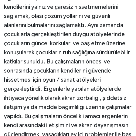
kendilerini yalnız ve çaresiz hissetmemelerini
sağlamak, olası çözüm yollarını ve güvenli
alanlarını bulmalarını sağlamaktı. Aynı zamanda
çocuklarla gerçekleştirilen duygu atölyelerinde
çocukların güncel korkuları ve baş etme üzerine
konuşularak çocukların ruh sağlığına sürdürülebilir
katkılar sunuldu. Bu çalışmaların öncesi ve
sonrasında çocukların kendilerini güvende
hissetmesi için oyun / sanat atölyeleri
gerçekleştirdi. Ergenlerle yapılan atölyelerde
ihtiyaca yönelik olarak akran zorbalığı, şiddetsiz
iletişim ya da madde bağımlılığı üzerine çalışmalar
yapıldı. Bu çalışmaların öncelikli amacı ergenlerin
kendi arasındaki iletişimini ve akran dayanışmasını
güçlendirmek, yaşadıkları ev içi problemler ile baş