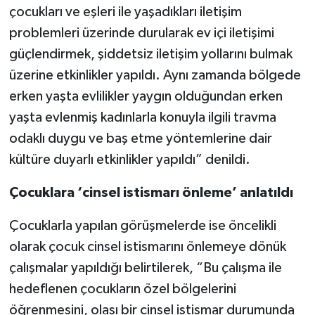
çocukları ve eşleri ile yaşadıkları iletişim
problemleri üzerinde durularak ev içi iletişimi
güçlendirmek, şiddetsiz iletişim yollarını bulmak
üzerine etkinlikler yapıldı. Aynı zamanda bölgede
erken yaşta evlilikler yaygın olduğundan erken
yaşta evlenmiş kadınlarla konuyla ilgili travma
odaklı duygu ve baş etme yöntemlerine dair
kültüre duyarlı etkinlikler yapıldı” denildi.
Çocuklara ‘cinsel istismarı önleme’ anlatıldı
Çocuklarla yapılan görüşmelerde ise öncelikli
olarak çocuk cinsel istismarını önlemeye dönük
çalışmalar yapıldığı belirtilerek, “Bu çalışma ile
hedeflenen çocukların özel bölgelerini
öğrenmesini, olası bir cinsel istismar durumunda