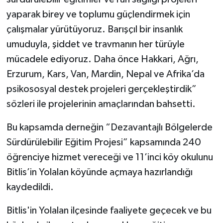
yaparak birey ve toplumu güçlendirmek için
çalışmalar yürütüyoruz. Barışçıl bir insanlık
umuduyla, şiddet ve travmanın her türüyle
mücadele ediyoruz. Daha önce Hakkari, Ağrı,
Erzurum, Kars, Van, Mardin, Nepal ve Afrika’da
psikososyal destek projeleri gerçekleştirdik”
sözleri ile projelerinin amaçlarından bahsetti.
Bu kapsamda derneğin “Dezavantajlı Bölgelerde
Sürdürülebilir Eğitim Projesi” kapsamında 240
öğrenciye hizmet vereceği ve 11’inci köy okulunu
Bitlis’in Yolalan köyünde açmaya hazırlandığı
kaydedildi.
Bitlis'in Yolalan ilçesinde faaliyete geçecek ve bu