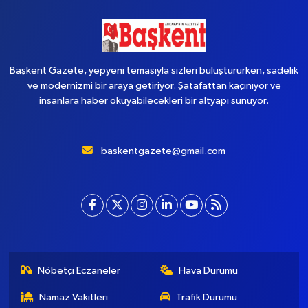
Yükleniyor...
Başkent Gazete, yepyeni temasıyla sizleri buluştururken, sadelik
ve modernizmi bir araya getiriyor. Şatafattan kaçınıyor ve
insanlara haber okuyabilecekleri bir altyapı sunuyor.
baskentgazete@gmail.com