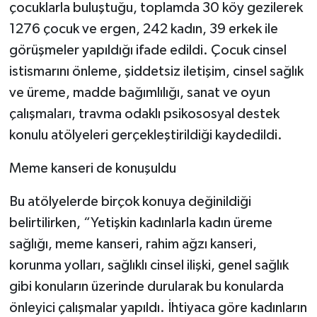
çocuklarla buluştuğu, toplamda 30 köy gezilerek
1276 çocuk ve ergen, 242 kadın, 39 erkek ile
görüşmeler yapıldığı ifade edildi. Çocuk cinsel
istismarını önleme, şiddetsiz iletişim, cinsel sağlık
ve üreme, madde bağımlılığı, sanat ve oyun
çalışmaları, travma odaklı psikososyal destek
konulu atölyeleri gerçekleştirildiği kaydedildi.
Meme kanseri de konuşuldu
Bu atölyelerde birçok konuya değinildiği
belirtilirken, “Yetişkin kadınlarla kadın üreme
sağlığı, meme kanseri, rahim ağzı kanseri,
korunma yolları, sağlıklı cinsel ilişki, genel sağlık
gibi konuların üzerinde durularak bu konularda
önleyici çalışmalar yapıldı. İhtiyaca göre kadınların