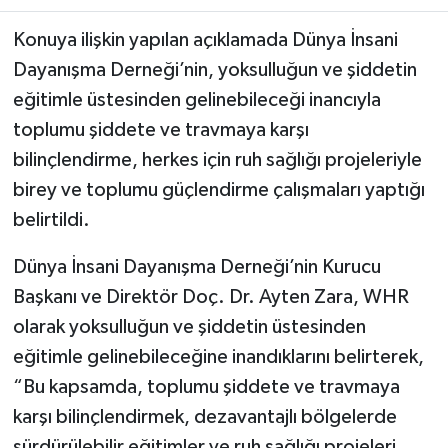
Konuya ilişkin yapılan açıklamada Dünya İnsani
Dayanışma Derneği’nin, yoksulluğun ve şiddetin
eğitimle üstesinden gelinebileceği inancıyla
toplumu şiddete ve travmaya karşı
bilinçlendirme, herkes için ruh sağlığı projeleriyle
birey ve toplumu güçlendirme çalışmaları yaptığı
belirtildi.
Dünya İnsani Dayanışma Derneği’nin Kurucu
Başkanı ve Direktör Doç. Dr. Ayten Zara, WHR
olarak yoksulluğun ve şiddetin üstesinden
eğitimle gelinebileceğine inandıklarını belirterek,
“Bu kapsamda, toplumu şiddete ve travmaya
karşı bilinçlendirmek, dezavantajlı bölgelerde
sürdürülebilir eğitimler ve ruh sağlığı projeleri