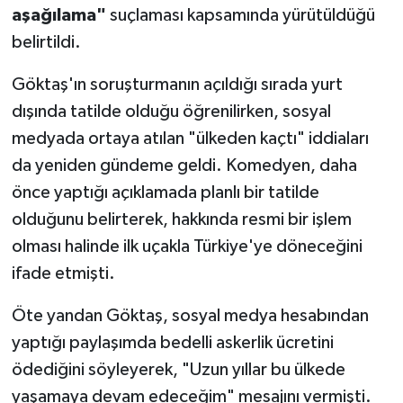
aşağılama"
suçlaması kapsamında yürütüldüğü
belirtildi.
Göktaş'ın soruşturmanın açıldığı sırada yurt
dışında tatilde olduğu öğrenilirken, sosyal
medyada ortaya atılan "ülkeden kaçtı" iddiaları
da yeniden gündeme geldi. Komedyen, daha
önce yaptığı açıklamada planlı bir tatilde
olduğunu belirterek, hakkında resmi bir işlem
olması halinde ilk uçakla Türkiye'ye döneceğini
ifade etmişti.
Öte yandan Göktaş, sosyal medya hesabından
yaptığı paylaşımda bedelli askerlik ücretini
ödediğini söyleyerek, "Uzun yıllar bu ülkede
yaşamaya devam edeceğim" mesajını vermişti.