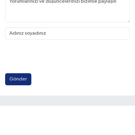
Gönder