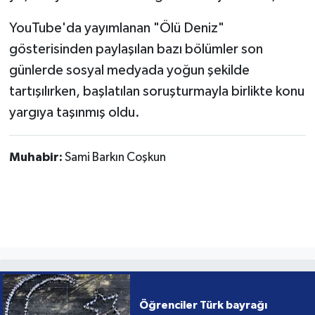
YouTube'da yayımlanan "Ölü Deniz"
gösterisinden paylaşılan bazı bölümler son
günlerde sosyal medyada yoğun şekilde
tartışılırken, başlatılan soruşturmayla birlikte konu
yargıya taşınmış oldu.
Muhabir:
Sami Barkın Coşkun
Öğrenciler Türk bayrağı