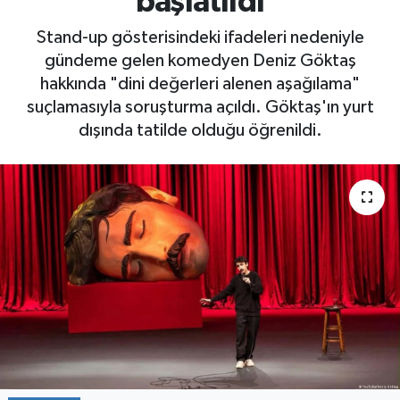
başlatıldı
Stand-up gösterisindeki ifadeleri nedeniyle
gündeme gelen komedyen Deniz Göktaş
hakkında "dini değerleri alenen aşağılama"
suçlamasıyla soruşturma açıldı. Göktaş'ın yurt
dışında tatilde olduğu öğrenildi.