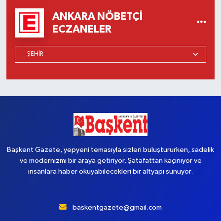
ANKARA NÖBETÇI
ECZANELER
Başkent Gazete, yepyeni temasıyla sizleri buluştururken, sadelik
ve modernizmi bir araya getiriyor. Şatafattan kaçınıyor ve
insanlara haber okuyabilecekleri bir altyapı sunuyor.
baskentgazete@gmail.com