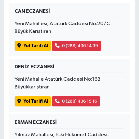
CAN ECZANESİ
Yaşam
Yeni Mahallesi, Atatürk Caddesi No:20/C
Büyük Karıştıran
Yol Tarifi Al
0 (288) 436 14 39
DENİZ ECZANESİ
Yeni Mahalle Atatürk Caddesi No:16B
Büyükkarıştıran
Yol Tarifi Al
0 (288) 436 15 16
ERMAN ECZANESİ
Yılmaz Mahallesi, Eski Hükümet Caddesi,