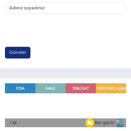
Gönder