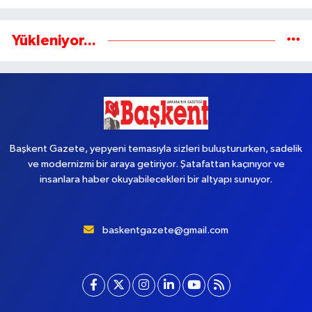
Yükleniyor...
Başkent Gazete, yepyeni temasıyla sizleri buluştururken, sadelik
ve modernizmi bir araya getiriyor. Şatafattan kaçınıyor ve
insanlara haber okuyabilecekleri bir altyapı sunuyor.
baskentgazete@gmail.com