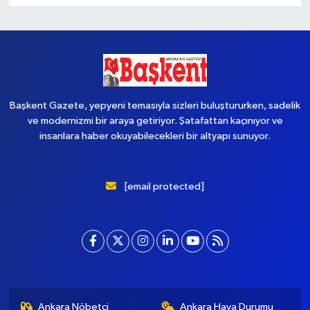
Başkent Gazete, yepyeni temasıyla sizleri buluştururken, sadelik
ve modernizmi bir araya getiriyor. Şatafattan kaçınıyor ve
insanlara haber okuyabilecekleri bir altyapı sunuyor.
[email protected]
Ankara Nöbetçi
Ankara Hava Durumu