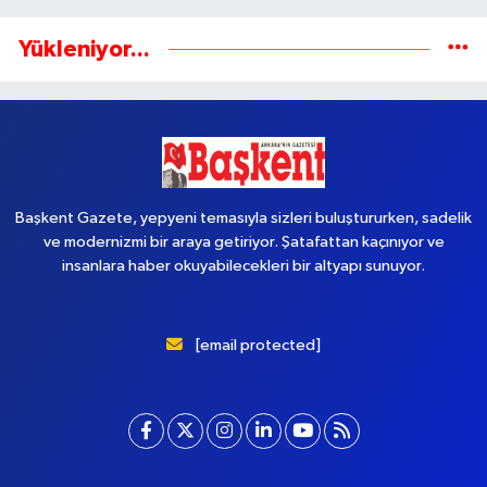
Yükleniyor...
Başkent Gazete, yepyeni temasıyla sizleri buluştururken, sadelik
ve modernizmi bir araya getiriyor. Şatafattan kaçınıyor ve
insanlara haber okuyabilecekleri bir altyapı sunuyor.
[email protected]