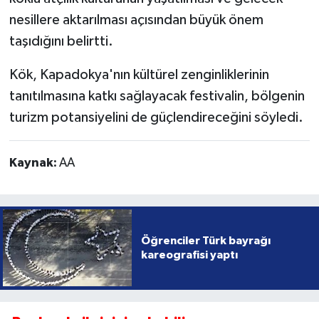
nesillere aktarılması açısından büyük önem
taşıdığını belirtti.
Kök, Kapadokya'nın kültürel zenginliklerinin
tanıtılmasına katkı sağlayacak festivalin, bölgenin
turizm potansiyelini de güçlendireceğini söyledi.
Kaynak:
AA
Öğrenciler Türk bayrağı
kareografisi yaptı