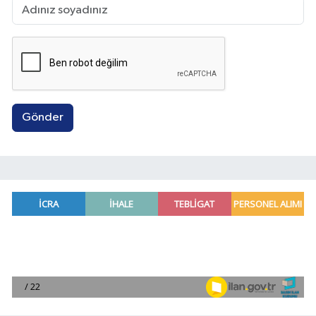
Gönder