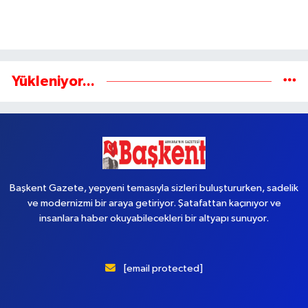
Yükleniyor...
Başkent Gazete, yepyeni temasıyla sizleri buluştururken, sadelik
ve modernizmi bir araya getiriyor. Şatafattan kaçınıyor ve
insanlara haber okuyabilecekleri bir altyapı sunuyor.