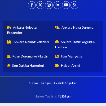
[email protected]
Ankara Nöbetçi
Ankara Hava Durumu
Eczaneler
Ankara Namaz Vakitleri
Ankara Trafik Yoğunluk
Haritası
Puan Durumu ve Fikstür
Tüm Manşetler
Son Dakika Haberleri
Haber Arşivi
Künye
İletişim
Gizlilik Koşulları