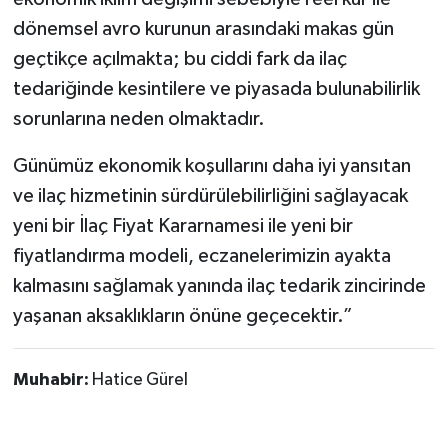
dönemsel avro kurunun arasındaki makas gün
geçtikçe açılmakta; bu ciddi fark da ilaç
tedariğinde kesintilere ve piyasada bulunabilirlik
sorunlarına neden olmaktadır.
Günümüz ekonomik koşullarını daha iyi yansıtan
ve ilaç hizmetinin sürdürülebilirliğini sağlayacak
yeni bir İlaç Fiyat Kararnamesi ile yeni bir
fiyatlandırma modeli, eczanelerimizin ayakta
kalmasını sağlamak yanında ilaç tedarik zincirinde
yaşanan aksaklıkların önüne geçecektir.”
Muhabir:
Hatice Gürel