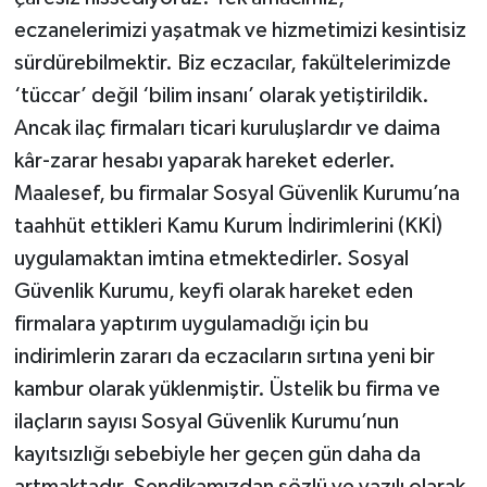
eczanelerimizi yaşatmak ve hizmetimizi kesintisiz
sürdürebilmektir. Biz eczacılar, fakültelerimizde
‘tüccar’ değil ‘bilim insanı’ olarak yetiştirildik.
Ancak ilaç firmaları ticari kuruluşlardır ve daima
kâr-zarar hesabı yaparak hareket ederler.
Maalesef, bu firmalar Sosyal Güvenlik Kurumu’na
taahhüt ettikleri Kamu Kurum İndirimlerini (KKİ)
uygulamaktan imtina etmektedirler. Sosyal
Güvenlik Kurumu, keyfi olarak hareket eden
firmalara yaptırım uygulamadığı için bu
indirimlerin zararı da eczacıların sırtına yeni bir
kambur olarak yüklenmiştir. Üstelik bu firma ve
ilaçların sayısı Sosyal Güvenlik Kurumu’nun
kayıtsızlığı sebebiyle her geçen gün daha da