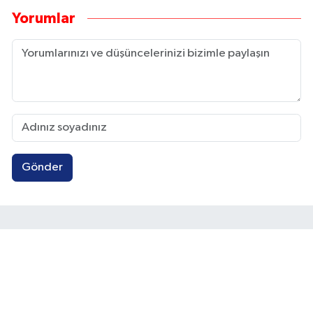
Yorumlar
Gönder