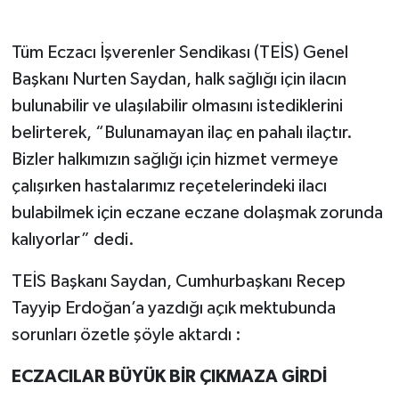
Tüm Eczacı İşverenler Sendikası (TEİS) Genel
Başkanı Nurten Saydan, halk sağlığı için ilacın
bulunabilir ve ulaşılabilir olmasını istediklerini
belirterek, “Bulunamayan ilaç en pahalı ilaçtır.
Bizler halkımızın sağlığı için hizmet vermeye
çalışırken hastalarımız reçetelerindeki ilacı
bulabilmek için eczane eczane dolaşmak zorunda
kalıyorlar” dedi.
TEİS Başkanı Saydan, Cumhurbaşkanı Recep
Tayyip Erdoğan’a yazdığı açık mektubunda
sorunları özetle şöyle aktardı :
ECZACILAR BÜYÜK BİR ÇIKMAZA GİRDİ