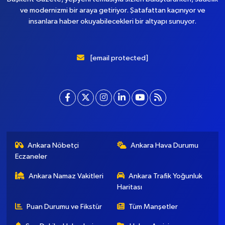
ve modernizmi bir araya getiriyor. Şatafattan kaçınıyor ve
insanlara haber okuyabilecekleri bir altyapı sunuyor.
[email protected]
Ankara Nöbetçi
Ankara Hava Durumu
Eczaneler
Ankara Namaz Vakitleri
Ankara Trafik Yoğunluk
Haritası
Puan Durumu ve Fikstür
Tüm Manşetler