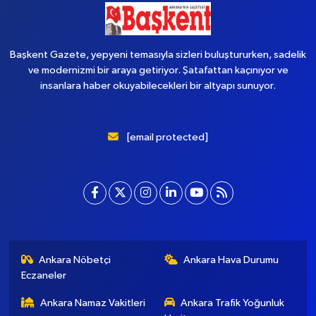
Başkent Gazete, yepyeni temasıyla sizleri buluştururken, sadelik
ve modernizmi bir araya getiriyor. Şatafattan kaçınıyor ve
insanlara haber okuyabilecekleri bir altyapı sunuyor.
[email protected]
Ankara Nöbetçi
Ankara Hava Durumu
Eczaneler
Ankara Namaz Vakitleri
Ankara Trafik Yoğunluk