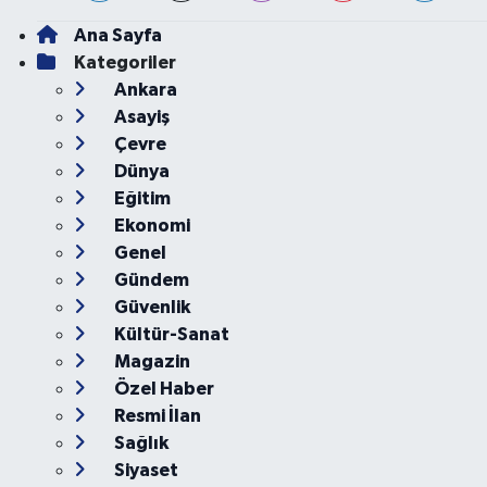
Ana Sayfa
Kategoriler
Ankara
Asayiş
Çevre
Dünya
Eğitim
Ekonomi
Genel
Gündem
Güvenlik
Kültür-Sanat
Magazin
Özel Haber
Resmi İlan
Sağlık
Siyaset