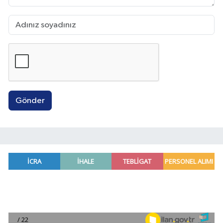
Gönder