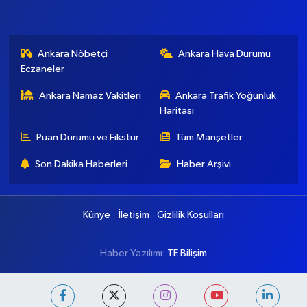
Ankara Nöbetçi
Ankara Hava Durumu
Eczaneler
Ankara Namaz Vakitleri
Ankara Trafik Yoğunluk
Haritası
Puan Durumu ve Fikstür
Tüm Manşetler
Son Dakika Haberleri
Haber Arşivi
Künye
İletişim
Gizlilik Koşulları
Haber Yazılımı:
TE Bilişim