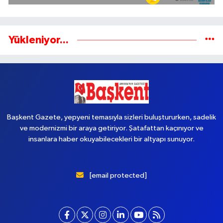
Yükleniyor...
Başkent Gazete, yepyeni temasıyla sizleri buluştururken, sadelik
ve modernizmi bir araya getiriyor. Şatafattan kaçınıyor ve
insanlara haber okuyabilecekleri bir altyapı sunuyor.
[email protected]