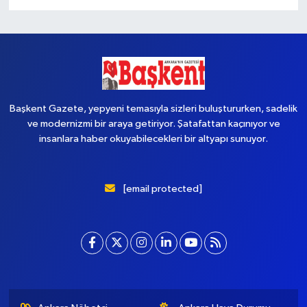
Başkent Gazete, yepyeni temasıyla sizleri buluştururken, sadelik
ve modernizmi bir araya getiriyor. Şatafattan kaçınıyor ve
insanlara haber okuyabilecekleri bir altyapı sunuyor.
[email protected]