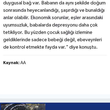
duygusal bağ var. Babanın da aynı şekilde doğum
sonrasında heyecanlandığı, şaşırdığı ve bunaldığı
anlar olabilir. Ekonomik sorunlar, eşler arasındaki
uyumsuzluk, babalarda depresyonu daha çok
tetikliyor. Bu yüzden çocuk sağlığı izlemine
geldiklerinde sadece bebeği değil, ebeveynleri
de kontrol etmekte fayda var." diye konuştu.
Kaynak:
AA