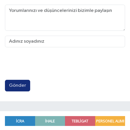
Gönder