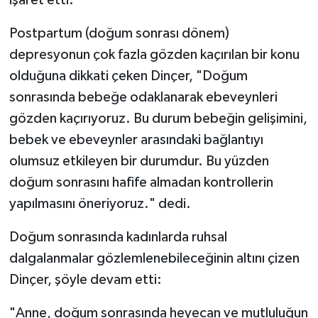
işaret etti.
Postpartum (doğum sonrası dönem)
depresyonun çok fazla gözden kaçırılan bir konu
olduğuna dikkati çeken Dinçer, "Doğum
sonrasında bebeğe odaklanarak ebeveynleri
gözden kaçırıyoruz. Bu durum bebeğin gelişimini,
bebek ve ebeveynler arasındaki bağlantıyı
olumsuz etkileyen bir durumdur. Bu yüzden
doğum sonrasını hafife almadan kontrollerin
yapılmasını öneriyoruz." dedi.
Doğum sonrasında kadınlarda ruhsal
dalgalanmalar gözlemlenebileceğinin altını çizen
Dinçer, şöyle devam etti:
"Anne, doğum sonrasında heyecan ve mutluluğun