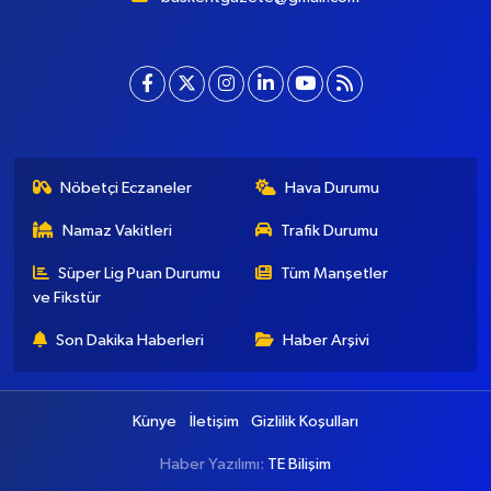
Nöbetçi Eczaneler
Hava Durumu
Namaz Vakitleri
Trafik Durumu
Süper Lig Puan Durumu
Tüm Manşetler
ve Fikstür
Son Dakika Haberleri
Haber Arşivi
Künye
İletişim
Gizlilik Koşulları
Haber Yazılımı:
TE Bilişim