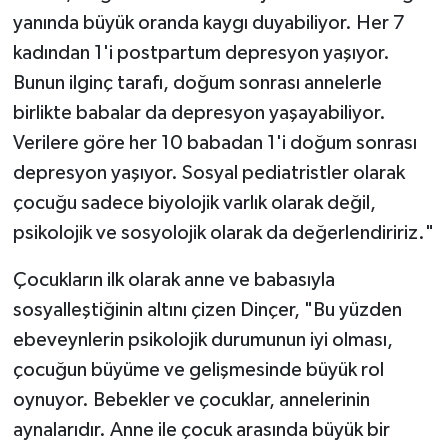
yanında büyük oranda kaygı duyabiliyor. Her 7
kadından 1'i postpartum depresyon yaşıyor.
Bunun ilginç tarafı, doğum sonrası annelerle
birlikte babalar da depresyon yaşayabiliyor.
Verilere göre her 10 babadan 1'i doğum sonrası
depresyon yaşıyor. Sosyal pediatristler olarak
çocuğu sadece biyolojik varlık olarak değil,
psikolojik ve sosyolojik olarak da değerlendiririz."
Çocukların ilk olarak anne ve babasıyla
sosyalleştiğinin altını çizen Dinçer, "Bu yüzden
ebeveynlerin psikolojik durumunun iyi olması,
çocuğun büyüme ve gelişmesinde büyük rol
oynuyor. Bebekler ve çocuklar, annelerinin
aynalarıdır. Anne ile çocuk arasında büyük bir