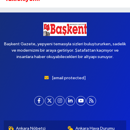
Başkent Gazete, yepyeni temasıyla sizleri buluştururken, sadelik
ve modernizmi bir araya getiriyor. Şatafattan kaçınıyor ve
insanlara haber okuyabilecekleri bir altyapı sunuyor.
[email protected]
Ankara Nöbetçi
Ankara Hava Durumu