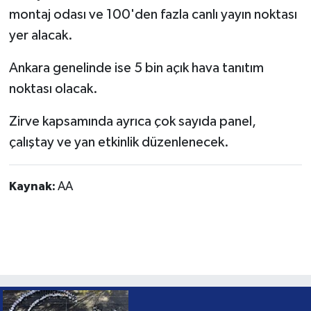
montaj odası ve 100'den fazla canlı yayın noktası
yer alacak.
Ankara genelinde ise 5 bin açık hava tanıtım
noktası olacak.
Zirve kapsamında ayrıca çok sayıda panel,
çalıştay ve yan etkinlik düzenlenecek.
Kaynak:
AA