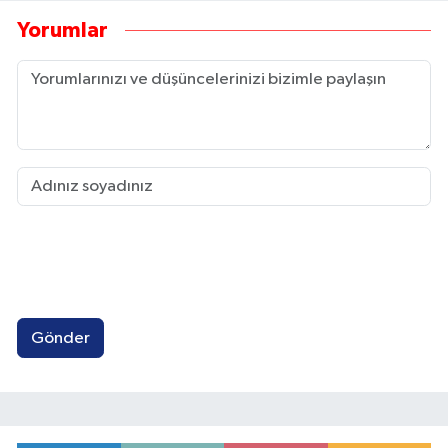
Yorumlar
Gönder