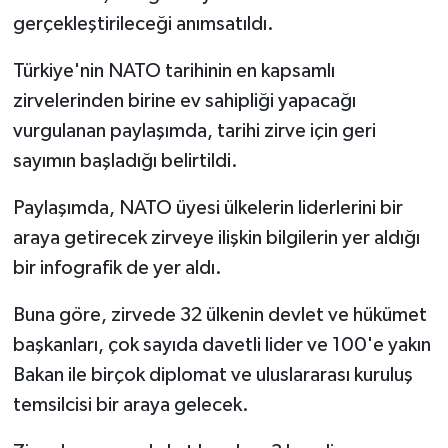
gerçekleştirileceği anımsatıldı.
Türkiye'nin NATO tarihinin en kapsamlı
zirvelerinden birine ev sahipliği yapacağı
vurgulanan paylaşımda, tarihi zirve için geri
sayımın başladığı belirtildi.
Paylaşımda, NATO üyesi ülkelerin liderlerini bir
araya getirecek zirveye ilişkin bilgilerin yer aldığı
bir infografik de yer aldı.
Buna göre, zirvede 32 ülkenin devlet ve hükümet
başkanları, çok sayıda davetli lider ve 100'e yakın
Bakan ile birçok diplomat ve uluslararası kuruluş
temsilcisi bir araya gelecek.