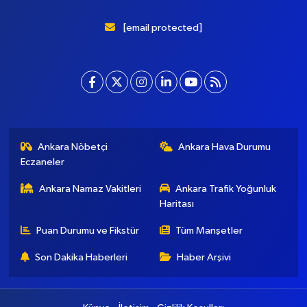
[email protected]
Ankara Nöbetçi
Ankara Hava Durumu
Eczaneler
Ankara Namaz Vakitleri
Ankara Trafik Yoğunluk
Haritası
Puan Durumu ve Fikstür
Tüm Manşetler
Son Dakika Haberleri
Haber Arşivi