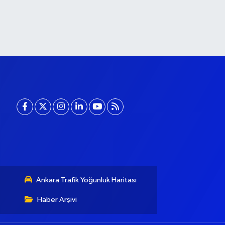
Ankara Trafik Yoğunluk Haritası
Haber Arşivi