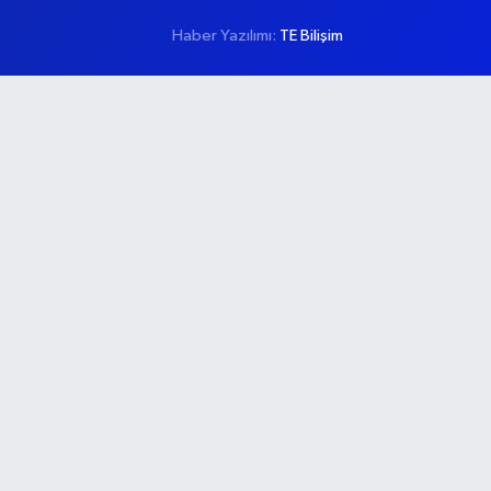
Haber Yazılımı:
TE Bilişim