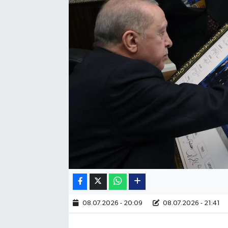
08.07.2026 - 20:09
08.07.2026 - 21:41