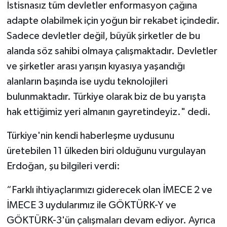
İstisnasız tüm devletler enformasyon çağına
adapte olabilmek için yoğun bir rekabet içindedir.
Sadece devletler değil, büyük şirketler de bu
alanda söz sahibi olmaya çalışmaktadır. Devletler
ve şirketler arası yarışın kıyasıya yaşandığı
alanların başında ise uydu teknolojileri
bulunmaktadır. Türkiye olarak biz de bu yarışta
hak ettiğimiz yeri almanın gayretindeyiz." dedi.
Türkiye'nin kendi haberleşme uydusunu
üretebilen 11 ülkeden biri olduğunu vurgulayan
Erdoğan, şu bilgileri verdi:
“Farklı ihtiyaçlarımızı giderecek olan İMECE 2 ve
İMECE 3 uydularımız ile GÖKTÜRK-Y ve
GÖKTÜRK-3'ün çalışmaları devam ediyor. Ayrıca