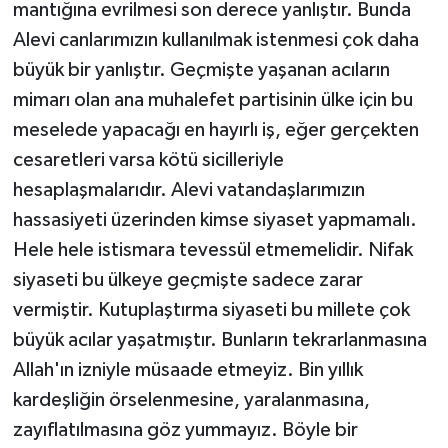
mantığına evrilmesi son derece yanlıştır. Bunda
Alevi canlarımızın kullanılmak istenmesi çok daha
büyük bir yanlıştır. Geçmişte yaşanan acıların
mimarı olan ana muhalefet partisinin ülke için bu
meselede yapacağı en hayırlı iş, eğer gerçekten
cesaretleri varsa kötü sicilleriyle
hesaplaşmalarıdır. Alevi vatandaşlarımızın
hassasiyeti üzerinden kimse siyaset yapmamalı.
Hele hele istismara tevessül etmemelidir. Nifak
siyaseti bu ülkeye geçmişte sadece zarar
vermiştir. Kutuplaştırma siyaseti bu millete çok
büyük acılar yaşatmıştır. Bunların tekrarlanmasına
Allah'ın izniyle müsaade etmeyiz. Bin yıllık
kardeşliğin örselenmesine, yaralanmasına,
zayıflatılmasına göz yummayız. Böyle bir