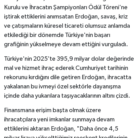
Kurulu ve İhracatın Şampiyonları Ödül Töreni'ne
iştirak ettiklerini anımsatan Erdoğan, savaş, kriz
ve çatışmaların küresel ticareti olumsuz anlamda
etkilediği bir dönemde Türkiye'nin başarı
grafiğinin yükselmeye devam ettiğini vurguladı.
Türkiye'nin 2025'te 395,9 milyar dolar değerinde
mal ve hizmet ihraç ederek Cumhuriyet tarihinin
rekorunu kırdığını dile getiren Erdoğan, ihracatta
yakalanan bu ivmeyi özel sektörle dayanışma
içinde daha yukarılara taşıyacaklarının altını çizdi.
Finansmana erişim başta olmak üzere
ihracatçılara yeni imkanlar sunmaya devam
ettiklerini aktaran Erdoğan, "Daha önce 4,5