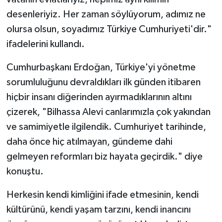
desenleriyiz. Her zaman söylüyorum, adımız ne
olursa olsun, soyadımız Türkiye Cumhuriyeti'dir."
ifadelerini kullandı.
Cumhurbaşkanı Erdoğan, Türkiye'yi yönetme
sorumluluğunu devraldıkları ilk günden itibaren
hiçbir insanı diğerinden ayırmadıklarının altını
çizerek, "Bilhassa Alevi canlarımızla çok yakından
ve samimiyetle ilgilendik. Cumhuriyet tarihinde,
daha önce hiç atılmayan, gündeme dahi
gelmeyen reformları biz hayata geçirdik." diye
konuştu.
Herkesin kendi kimliğini ifade etmesinin, kendi
kültürünü, kendi yaşam tarzını, kendi inancını