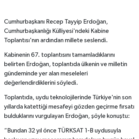
Cumhurbaşkanı Recep Tayyip Erdoğan,
Cumhurbaşkanlığı Külliyesi'ndeki Kabine
Toplantısı'nın ardından millete seslendi.
Kabinenin 67. toplantısını tamamladıklarını
belirten Erdoğan, toplantıda ülkenin ve milletin
gündeminde yer alan meseleleri
değerlendirdiklerini söyledi.
Toplantıda, uydu teknolojilerinde Türkiye'nin son
yıllarda katettiği mesafeyi gözden geçirme fırsatı
bulduklarını vurgulayan Erdoğan, şöyle konuştu:
“Bundan 32 yıl önce TÜRKSAT 1-B uydusuyla