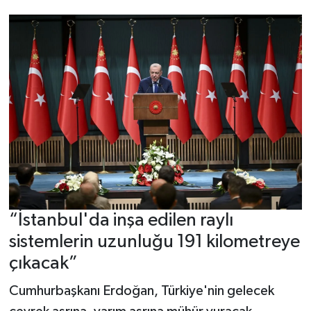
“İstanbul'da inşa edilen raylı
sistemlerin uzunluğu 191 kilometreye
çıkacak”
Cumhurbaşkanı Erdoğan, Türkiye'nin gelecek