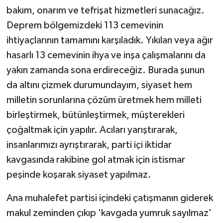
bakım, onarım ve tefrişat hizmetleri sunacağız.
Deprem bölgemizdeki 113 cemevinin
ihtiyaçlarının tamamını karşıladık. Yıkılan veya ağır
hasarlı 13 cemevinin ihya ve inşa çalışmalarını da
yakın zamanda sona erdireceğiz. Burada şunun
da altını çizmek durumundayım, siyaset hem
milletin sorunlarına çözüm üretmek hem milleti
birleştirmek, bütünleştirmek, müşterekleri
çoğaltmak için yapılır. Acıları yarıştırarak,
insanlarımızı ayrıştırarak, parti içi iktidar
kavgasında rakibine gol atmak için istismar
peşinde koşarak siyaset yapılmaz.
Ana muhalefet partisi içindeki çatışmanın giderek
makul zeminden çıkıp 'kavgada yumruk sayılmaz'