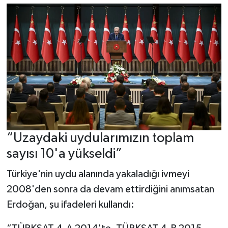
“Uzaydaki uydularımızın toplam
sayısı 10'a yükseldi”
Türkiye'nin uydu alanında yakaladığı ivmeyi
2008'den sonra da devam ettirdiğini anımsatan
Erdoğan, şu ifadeleri kullandı: