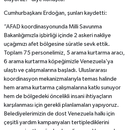
Cumhurbaşkanı Erdoğan, şunları kaydetti:
“AFAD koordinasyonunda Milli Savunma
Bakanlığımızla işbirliği içinde 2 askeri nakliye
uçağımızı afet bölgesine süratle sevk ettik.
Toplam 75 personelimiz, 5 arama kurtarma aracı,
6 arama kurtarma köpeğimizle Venezuela'ya
ulaştı ve çalışmalarına başladı. Uluslararası
koordinasyon mekanizmalarıyla temas halinde
hem arama kurtarma çalışmalarına katkı sunuyor
hem de bölgedeki öncelikli insani ihtiyaçların
karşılanması için gerekli planlamaları yapıyoruz.
Belediyelerimizin de dost Venezuela halkı için
çeşitli yardım kampanyaları tertiplediklerini