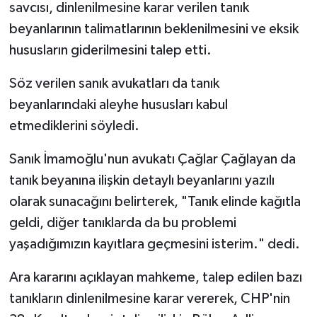
savcısı, dinlenilmesine karar verilen tanık
beyanlarının talimatlarının beklenilmesini ve eksik
hususların giderilmesini talep etti.
Söz verilen sanık avukatları da tanık
beyanlarındaki aleyhe hususları kabul
etmediklerini söyledi.
Sanık İmamoğlu'nun avukatı Çağlar Çağlayan da
tanık beyanına ilişkin detaylı beyanlarını yazılı
olarak sunacağını belirterek, "Tanık elinde kağıtla
geldi, diğer tanıklarda da bu problemi
yaşadığımızın kayıtlara geçmesini isterim." dedi.
Ara kararını açıklayan mahkeme, talep edilen bazı
tanıkların dinlenilmesine karar vererek, CHP'nin