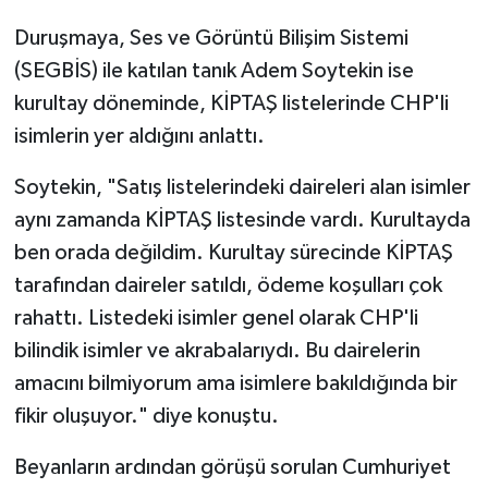
Duruşmaya, Ses ve Görüntü Bilişim Sistemi
(SEGBİS) ile katılan tanık Adem Soytekin ise
kurultay döneminde, KİPTAŞ listelerinde CHP'li
isimlerin yer aldığını anlattı.
Soytekin, "Satış listelerindeki daireleri alan isimler
aynı zamanda KİPTAŞ listesinde vardı. Kurultayda
ben orada değildim. Kurultay sürecinde KİPTAŞ
tarafından daireler satıldı, ödeme koşulları çok
rahattı. Listedeki isimler genel olarak CHP'li
bilindik isimler ve akrabalarıydı. Bu dairelerin
amacını bilmiyorum ama isimlere bakıldığında bir
fikir oluşuyor." diye konuştu.
Beyanların ardından görüşü sorulan Cumhuriyet