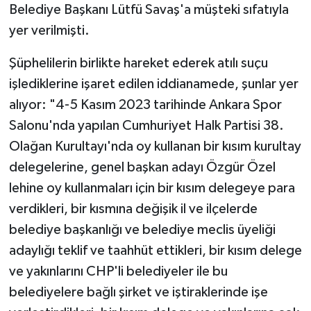
Belediye Başkanı Lütfü Savaş'a müşteki sıfatıyla
yer verilmişti.
Şüphelilerin birlikte hareket ederek atılı suçu
işlediklerine işaret edilen iddianamede, şunlar yer
alıyor: "4-5 Kasım 2023 tarihinde Ankara Spor
Salonu'nda yapılan Cumhuriyet Halk Partisi 38.
Olağan Kurultayı'nda oy kullanan bir kısım kurultay
delegelerine, genel başkan adayı Özgür Özel
lehine oy kullanmaları için bir kısım delegeye para
verdikleri, bir kısmına değişik il ve ilçelerde
belediye başkanlığı ve belediye meclis üyeliği
adaylığı teklif ve taahhüt ettikleri, bir kısım delege
ve yakınlarını CHP'li belediyeler ile bu
belediyelere bağlı şirket ve iştiraklerinde işe