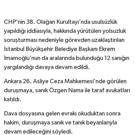
CHP'nin 38. Olağan Kurultayı'nda usulsüzlük
yapıldığı iddiasıyla, hakkında yürütülen yolsuzluk
soruşturması nedeniyle görevden uzaklaştırılan
İstanbul Büyükşehir Belediye Başkanı Ekrem
İmamoğlu'nun da aralarında bulunduğu 12 sanığın
yargılandığı davaya devam edildi.
Ankara 26. Asliye Ceza Mahkemesi'nde görülen
duruşmaya, sanık Özgen Nama ile taraf avukatları
katıldı.
Dava dosyasına gelen evrakı okuduktan sonra
hakim, duruşmaya sanık ve tanık beyanlarıyla
devam edileceğini söyledi.