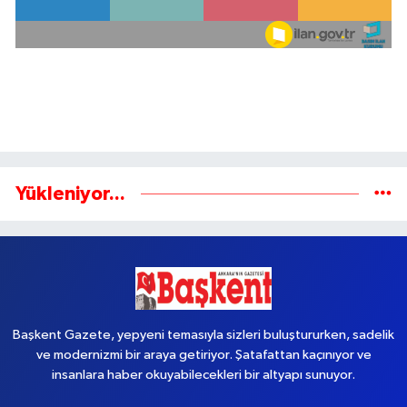
Yükleniyor...
Başkent Gazete, yepyeni temasıyla sizleri buluştururken, sadelik
ve modernizmi bir araya getiriyor. Şatafattan kaçınıyor ve
insanlara haber okuyabilecekleri bir altyapı sunuyor.