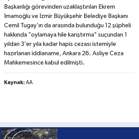
Başkanlığı görevinden uzaklaştırılan Ekrem
İmamoğlu ve İzmir Büyükşehir Belediye Başkanı
Cemil Tugay'ın da arasında bulunduğu 12 şüpheli
hakkında "oylamaya hile karıştırma" suçundan 1
yıldan 3'er yıla kadar hapis cezası istemiyle
hazırlanan iddianame, Ankara 26. Asliye Ceza
Mahkemesince kabul edilmişti.
Kaynak:
AA