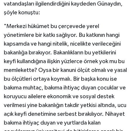
vatandaşları ilgilendirdiğini kaydeden Günaydın,
şöyle konuştu:
"Merkezi hükümet bu çerçevede yerel
yönetimlere bir katkı sağlıyor. Bu katkının hangi
kapsamda ve hangi nitelik, nicelikte verileceğini
bakanlığa bırakıyor. Bakanlıkların bu yetkilerini
keyfi kullandığına ilişkin yüzlerce örnek yok mu bu
memlekette? Oysa bir kanuni ölçüt olmalı ve yasal
bu ölçütleri ortaya koymalı. Bir başka konu ise
bakıma muhtaç, bakıma ihtiyaç duyan çocuklar ve
koruyucu ailelere ekonomik ve sosyal destek
verilmesi yine bakanlığın takdir yetkisi altında, ucu
açık keyfi denetimine serbest bırakılıyor. Nihayet
bakıma ihtiyaç duyan ve yurtlarda kalan