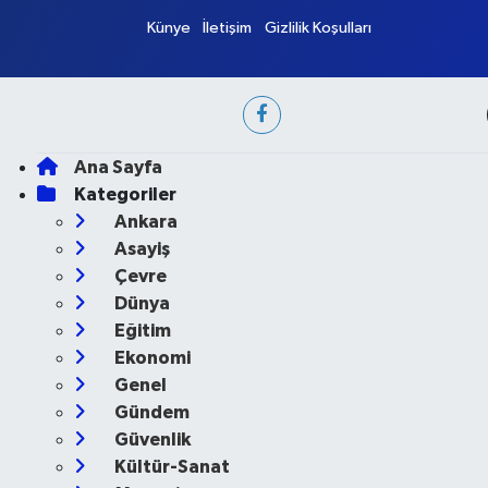
Künye
İletişim
Gizlilik Koşulları
Ana Sayfa
Kategoriler
Ankara
Asayiş
Çevre
Dünya
Eğitim
Ekonomi
Genel
Gündem
Güvenlik
Kültür-Sanat