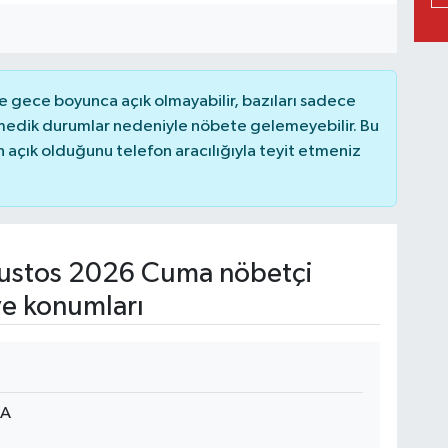
 gece boyunca açık olmayabilir, bazıları sadece
nmedik durumlar nedeniyle nöbete gelemeyebilir. Bu
açık olduğunu telefon aracılığıyla teyit etmeniz
ustos 2026 Cuma nöbetçi
ve konumları
/A