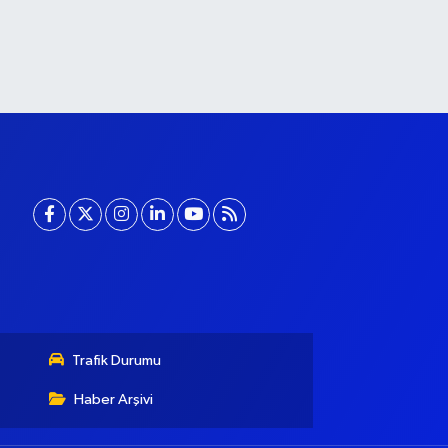
Trafik Durumu
Haber Arşivi