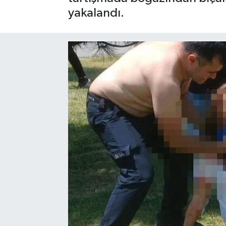
yakalandı.