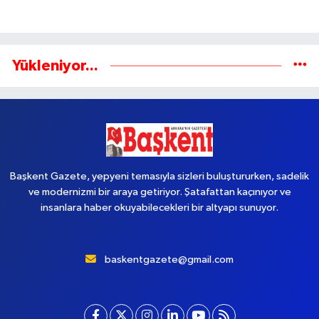
Yükleniyor...
Başkent Gazete, yepyeni temasıyla sizleri buluştururken, sadelik
ve modernizmi bir araya getiriyor. Şatafattan kaçınıyor ve
insanlara haber okuyabilecekleri bir altyapı sunuyor.
baskentgazete@gmail.com