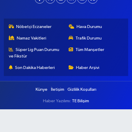
Nöbetçi Eczaneler
Hava Durumu
Namaz Vakitleri
Trafik Durumu
Süper Lig Puan Durumu
Tüm Manşetler
ve Fikstür
Son Dakika Haberleri
Haber Arşivi
Künye
İletişim
Gizlilik Koşulları
Haber Yazılımı:
TE Bilişim