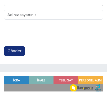
Gönder