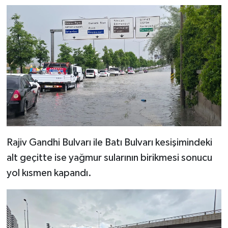
Rajiv Gandhi Bulvarı ile Batı Bulvarı kesişimindeki
alt geçitte ise yağmur sularının birikmesi sonucu
yol kısmen kapandı.