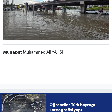
Muhabir:
Muhammed Ali YAHŞİ
Öğrenciler Türk bayrağı
kareografisi yaptı