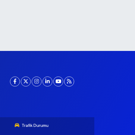
Trafik Durumu