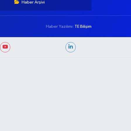
Haber Arşivi
Haber Yazılımı:
TE Bilişim