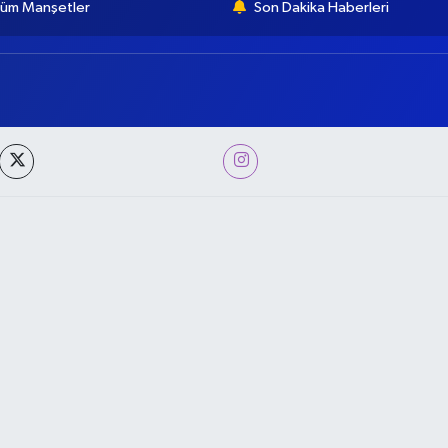
üm Manşetler
Son Dakika Haberleri