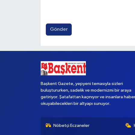
Gönder
Başkent Gazete, yepyeni temasıyla sizleri
buluştururken, sadelik ve modernizmi bir araya
getiriyor. Şatafattan kaçınıyor ve insanlara habe
okuyabilecekleri bir altyapı sunuyor.
Nöbetçi Eczaneler