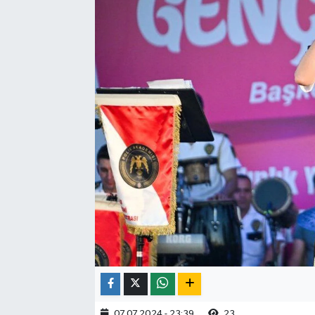
07.07.2024 - 23:39
23