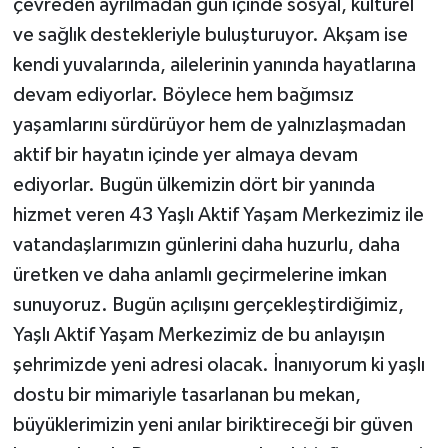
çevreden ayrılmadan gün içinde sosyal, kültürel
ve sağlık destekleriyle buluşturuyor. Akşam ise
kendi yuvalarında, ailelerinin yanında hayatlarına
devam ediyorlar. Böylece hem bağımsız
yaşamlarını sürdürüyor hem de yalnızlaşmadan
aktif bir hayatın içinde yer almaya devam
ediyorlar. Bugün ülkemizin dört bir yanında
hizmet veren 43 Yaşlı Aktif Yaşam Merkezimiz ile
vatandaşlarımızın günlerini daha huzurlu, daha
üretken ve daha anlamlı geçirmelerine imkan
sunuyoruz. Bugün açılışını gerçekleştirdiğimiz,
Yaşlı Aktif Yaşam Merkezimiz de bu anlayışın
şehrimizde yeni adresi olacak. İnanıyorum ki yaşlı
dostu bir mimariyle tasarlanan bu mekan,
büyüklerimizin yeni anılar biriktireceği bir güven