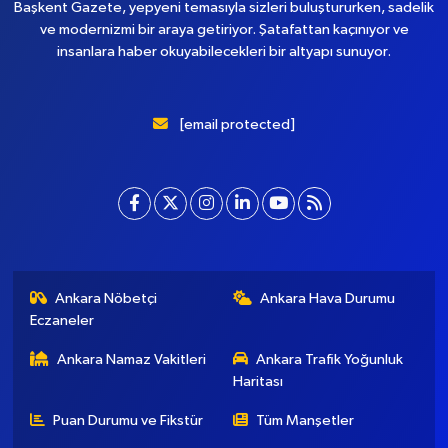
Başkent Gazete, yepyeni temasıyla sizleri buluştururken, sadelik
ve modernizmi bir araya getiriyor. Şatafattan kaçınıyor ve
insanlara haber okuyabilecekleri bir altyapı sunuyor.
[email protected]
Ankara Nöbetçi
Ankara Hava Durumu
Eczaneler