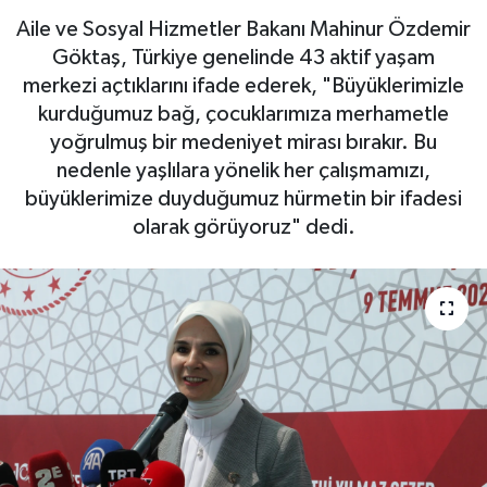
Aile ve Sosyal Hizmetler Bakanı Mahinur Özdemir
Göktaş, Türkiye genelinde 43 aktif yaşam
merkezi açtıklarını ifade ederek, "Büyüklerimizle
kurduğumuz bağ, çocuklarımıza merhametle
yoğrulmuş bir medeniyet mirası bırakır. Bu
nedenle yaşlılara yönelik her çalışmamızı,
büyüklerimize duyduğumuz hürmetin bir ifadesi
olarak görüyoruz" dedi.