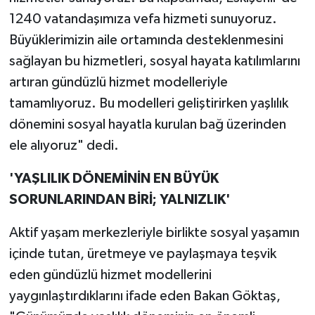
1240 vatandaşımıza vefa hizmeti sunuyoruz.
Büyüklerimizin aile ortamında desteklenmesini
sağlayan bu hizmetleri, sosyal hayata katılımlarını
artıran gündüzlü hizmet modelleriyle
tamamlıyoruz. Bu modelleri geliştirirken yaşlılık
dönemini sosyal hayatla kurulan bağ üzerinden
ele alıyoruz" dedi.
'YAŞLILIK DÖNEMİNİN EN BÜYÜK
SORUNLARINDAN BİRİ; YALNIZLIK'
Aktif yaşam merkezleriyle birlikte sosyal yaşamın
içinde tutan, üretmeye ve paylaşmaya teşvik
eden gündüzlü hizmet modellerini
yaygınlaştırdıklarını ifade eden Bakan Göktaş,