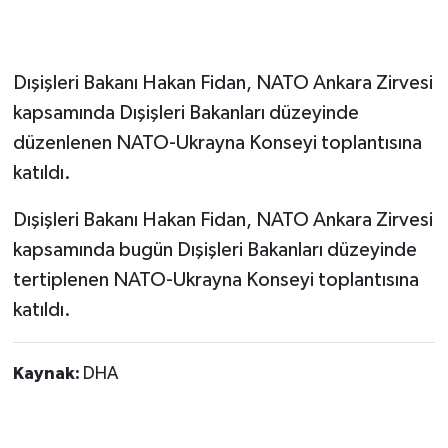
Dışişleri Bakanı Hakan Fidan, NATO Ankara Zirvesi
kapsamında Dışişleri Bakanları düzeyinde
düzenlenen NATO-Ukrayna Konseyi toplantısına
katıldı.
Dışişleri Bakanı Hakan Fidan, NATO Ankara Zirvesi
kapsamında bugün Dışişleri Bakanları düzeyinde
tertiplenen NATO-Ukrayna Konseyi toplantısına
katıldı.
Kaynak:
DHA