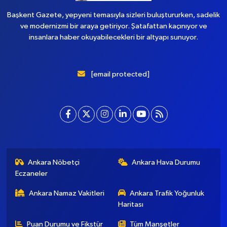
Başkent Gazete, yepyeni temasıyla sizleri buluştururken, sadelik
ve modernizmi bir araya getiriyor. Şatafattan kaçınıyor ve
insanlara haber okuyabilecekleri bir altyapı sunuyor.
[email protected]
Ankara Nöbetçi
Ankara Hava Durumu
Eczaneler
Ankara Namaz Vakitleri
Ankara Trafik Yoğunluk
Haritası
Puan Durumu ve Fikstür
Tüm Manşetler