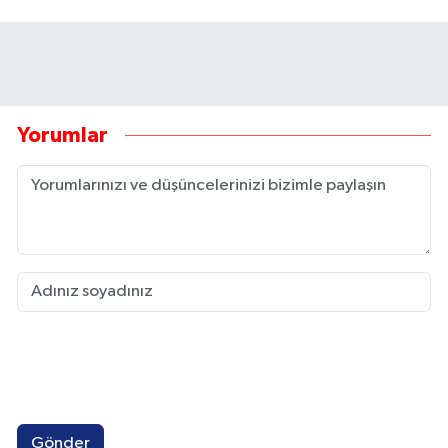
Yorumlar
Gönder