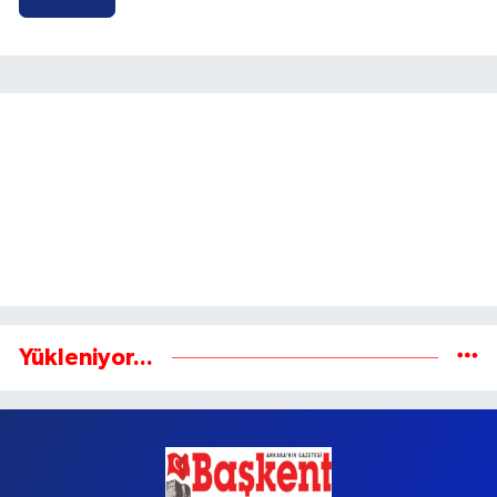
Yükleniyor...