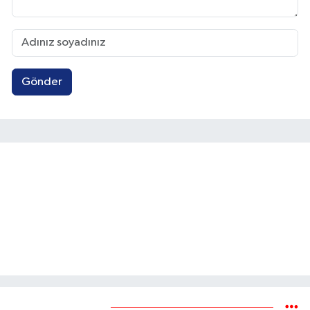
Gönder