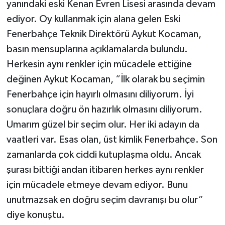
yanındaki eski Kenan Evren Lisesi arasında devam
ediyor. Oy kullanmak için alana gelen Eski
Fenerbahçe Teknik Direktörü Aykut Kocaman,
basın mensuplarına açıklamalarda bulundu.
Herkesin aynı renkler için mücadele ettiğine
değinen Aykut Kocaman, “İlk olarak bu seçimin
Fenerbahçe için hayırlı olmasını diliyorum. İyi
sonuçlara doğru ön hazırlık olmasını diliyorum.
Umarım güzel bir seçim olur. Her iki adayın da
vaatleri var. Esas olan, üst kimlik Fenerbahçe. Son
zamanlarda çok ciddi kutuplaşma oldu. Ancak
şurası bittiği andan itibaren herkes aynı renkler
için mücadele etmeye devam ediyor. Bunu
unutmazsak en doğru seçim davranışı bu olur”
diye konuştu.