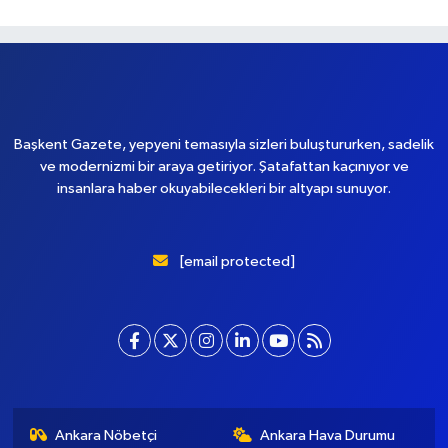
Yükleniyor...
Başkent Gazete, yepyeni temasıyla sizleri buluştururken, sadelik
ve modernizmi bir araya getiriyor. Şatafattan kaçınıyor ve
insanlara haber okuyabilecekleri bir altyapı sunuyor.
[email protected]