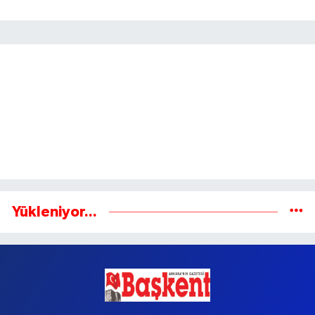
Yükleniyor...