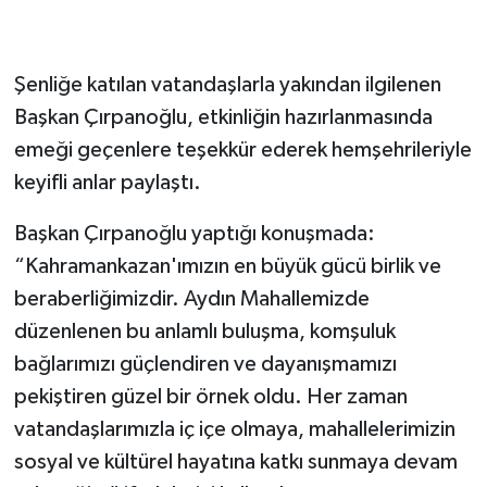
Şenliğe katılan vatandaşlarla yakından ilgilenen
Başkan Çırpanoğlu, etkinliğin hazırlanmasında
emeği geçenlere teşekkür ederek hemşehrileriyle
keyifli anlar paylaştı.
Başkan Çırpanoğlu yaptığı konuşmada:
“Kahramankazan'ımızın en büyük gücü birlik ve
beraberliğimizdir. Aydın Mahallemizde
düzenlenen bu anlamlı buluşma, komşuluk
bağlarımızı güçlendiren ve dayanışmamızı
pekiştiren güzel bir örnek oldu. Her zaman
vatandaşlarımızla iç içe olmaya, mahallelerimizin
sosyal ve kültürel hayatına katkı sunmaya devam