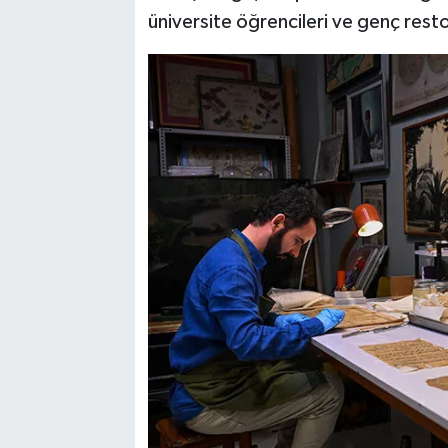
üniversite öğrencileri ve genç resto