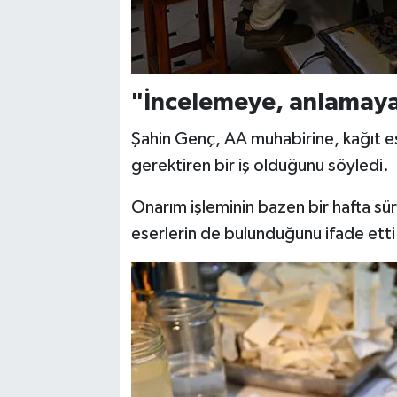
"İncelemeye, anlamaya
Şahin Genç, AA muhabirine, kağıt e
gerektiren bir iş olduğunu söyledi.
Onarım işleminin bazen bir hafta sür
eserlerin de bulunduğunu ifade etti