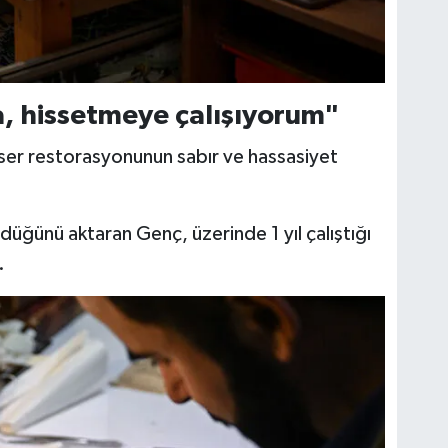
, hissetmeye çalışıyorum"
ser restorasyonunun sabır ve hassasiyet
düğünü aktaran Genç, üzerinde 1 yıl çalıştığı
.