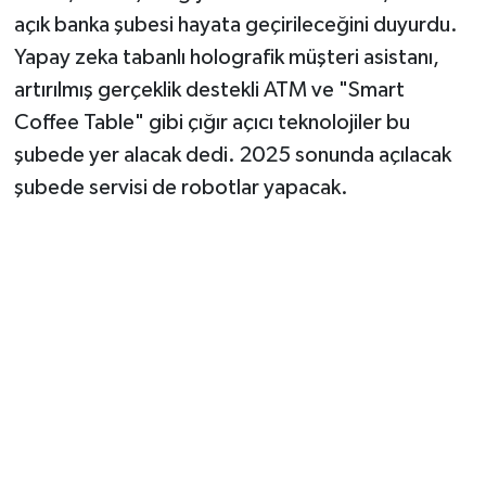
açık banka şubesi hayata geçirileceğini duyurdu.
Yapay zeka tabanlı holografik müşteri asistanı,
artırılmış gerçeklik destekli ATM ve "Smart
Coffee Table" gibi çığır açıcı teknolojiler bu
şubede yer alacak dedi. 2025 sonunda açılacak
şubede servisi de robotlar yapacak.