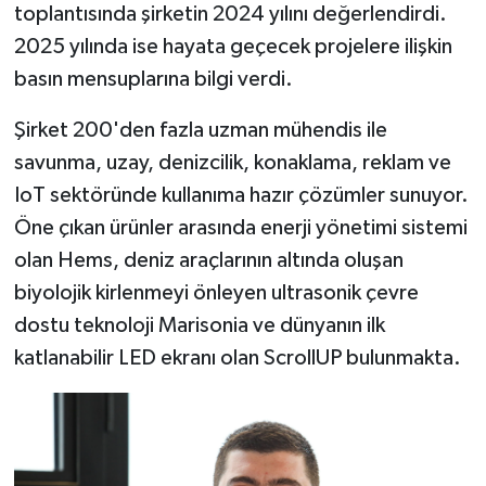
toplantısında şirketin 2024 yılını değerlendirdi.
2025 yılında ise hayata geçecek projelere ilişkin
basın mensuplarına bilgi verdi.
Şirket 200'den fazla uzman mühendis ile
savunma, uzay, denizcilik, konaklama, reklam ve
IoT sektöründe kullanıma hazır çözümler sunuyor.
Öne çıkan ürünler arasında enerji yönetimi sistemi
olan Hems, deniz araçlarının altında oluşan
biyolojik kirlenmeyi önleyen ultrasonik çevre
dostu teknoloji Marisonia ve dünyanın ilk
katlanabilir LED ekranı olan ScrollUP bulunmakta.