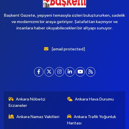
Başkent Gazete, yepyeni temasıyla sizleri buluştururken, sadelik
ve modernizmi bir araya getiriyor. Şatafattan kaçınıyor ve
insanlara haber okuyabilecekleri bir altyapı sunuyor.
[email protected]
Ankara Nöbetçi
Ankara Hava Durumu
Eczaneler
Ankara Namaz Vakitleri
Ankara Trafik Yoğunluk
Haritası