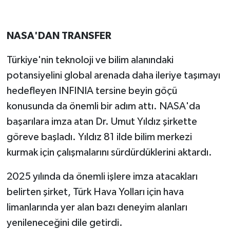
NASA'DAN TRANSFER
Türkiye'nin teknoloji ve bilim alanındaki
potansiyelini global arenada daha ileriye taşımayı
hedefleyen INFINIA tersine beyin göçü
konusunda da önemli bir adım attı. NASA'da
başarılara imza atan Dr. Umut Yıldız şirkette
göreve başladı. Yıldız 81 ilde bilim merkezi
kurmak için çalışmalarını sürdürdüklerini aktardı.
2025 yılında da önemli işlere imza atacakları
belirten şirket, Türk Hava Yolları için hava
limanlarında yer alan bazı deneyim alanları
yenileneceğini dile getirdi.