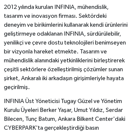
2012 yılında kurulan INFINIA, mühendislik,
tasarım ve inovasyon firması. Sektördeki
deneyim ve birikimlerini kullanarak kendi ürünlerini
geliştirmeye odaklanan INFINIA, sürdürülebilir,
yenilikçi ve çevre dostu teknolojileri benimseyen
bir vizyonla hareket etmekte. Tasarım ve
mühendislik alanındaki yetkinliklerini birleştirerek
çeşitli sektörlere özelleştirilmiş çözümler sunan
şirket, Ankaralı iki arkadaşın girişimleriyle hayata
geçirilmiş.
INFINIA Üst Yöneticisi Tugay Güzel ve Yönetim
Kurulu Üyeleri Berker Yaşar, Umut Yıldız, Serdar
Bilecen, Tunç Batum, Ankara Bilkent Center'daki
CYBERPARK'ta gerçekleştirdiği basın