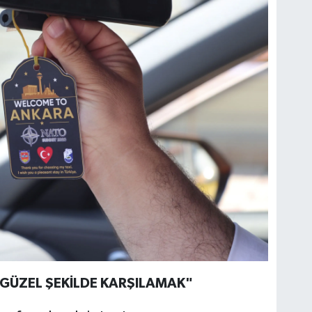
 GÜZEL ŞEKİLDE KARŞILAMAK"