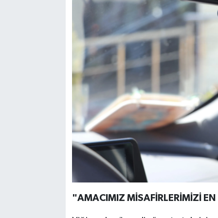
"AMACIMIZ MİSAFİRLERİMİZİ EN