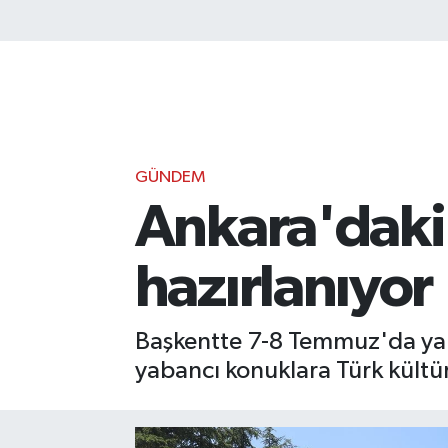
GÜNDEM
Ankara'daki 
hazırlanıyor
Başkentte 7-8 Temmuz'da yapıl
yabancı konuklara Türk kültü