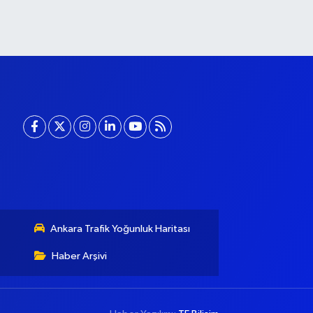
Ankara Trafik Yoğunluk Haritası
Haber Arşivi