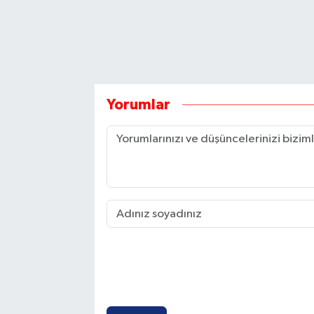
Yorumlar