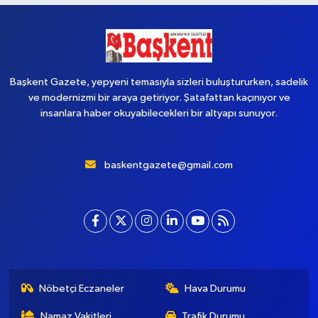
Başkent Gazete, yepyeni temasıyla sizleri buluştururken, sadelik
ve modernizmi bir araya getiriyor. Şatafattan kaçınıyor ve
insanlara haber okuyabilecekleri bir altyapı sunuyor.
baskentgazete@gmail.com
Nöbetçi Eczaneler
Hava Durumu
Namaz Vakitleri
Trafik Durumu