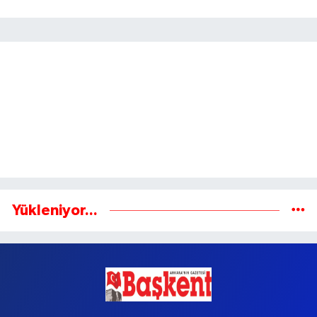
Yükleniyor...