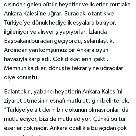
dışından gelen bütün heyetler ve liderler, mutlaka
Ankara Kalesi’ne uğrar. Buradaki otantik ve
Türkiye’ye dönük hediyelik eşyalara bakıyor,
ilgileniyor ve alışveriş yapıyorlar. İzlanda
Başbakanı buradan geçiyordu, selamlaştık.
Ardından yan komşumuz bir Ankara oyun
havasıyla karşıladı. Çok dikkatlerini çekti.
Memnun kaldılar, dönüşte tekrar yine uğradılar"
diye konuştu.
Balantekin, yabancı heyetlerin Ankara Kalesi’ni
ziyaret etmesinin esnafı mutlu ettiğini belirterek,
"Türkiye’ye ait derin bir dokunun olması onları da
mutlu ediyor, bizi de mutlu ediyor. Çünkü bu tür
eserler çok nadir. Ankara özellikle bu açıdan çok