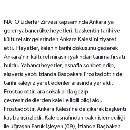
NATO Liderler Zirvesi kapsamında Ankara'ya
gelen yabancı ülke heyetleri, başkentin tarihi ve
kültürel simgelerinden Ankara Kalesi'ni ziyaret
etti. Heyetler, kalenin tarihi dokusunu gezerek
Ankara'nın kültürel mirasını yakından tanıma fırsatı
buldu. Yabancı heyetler, esnafla sohbet edip,
alışveriş yaptı İzlanda Başbakanı Frostadottir de
tarihi kaleyi ziyaret edenler arasında yer aldı.
Frostadottir, ara sokaklarda gezip,
çevresindekilerden kale ile ilgili bilgi aldı.
Frostadottir, Ankara Kalesi'ne de çıkarak başkenti
kuş bakışı izledi. Kale esnafından bakır işlemeciliği
ile uğraşan Faruk İşleyen (69), İzlanda Başbakanı