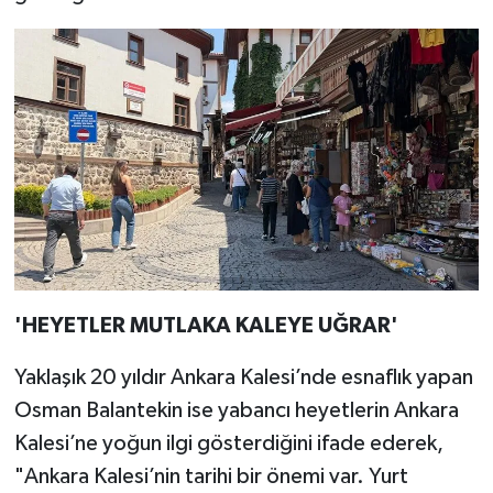
'HEYETLER MUTLAKA KALEYE UĞRAR'
Yaklaşık 20 yıldır Ankara Kalesi’nde esnaflık yapan
Osman Balantekin ise yabancı heyetlerin Ankara
Kalesi’ne yoğun ilgi gösterdiğini ifade ederek,
"Ankara Kalesi’nin tarihi bir önemi var. Yurt