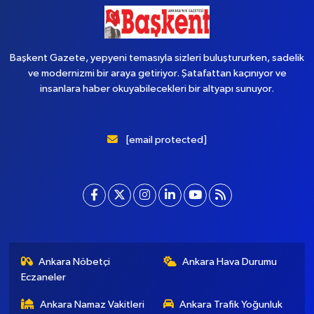
Başkent Gazete, yepyeni temasıyla sizleri buluştururken, sadelik
ve modernizmi bir araya getiriyor. Şatafattan kaçınıyor ve
insanlara haber okuyabilecekleri bir altyapı sunuyor.
[email protected]
Ankara Nöbetçi
Ankara Hava Durumu
Eczaneler
Ankara Namaz Vakitleri
Ankara Trafik Yoğunluk