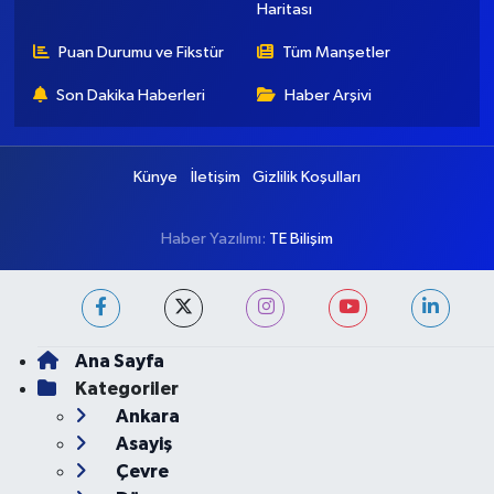
Haritası
Puan Durumu ve Fikstür
Tüm Manşetler
Son Dakika Haberleri
Haber Arşivi
Künye
İletişim
Gizlilik Koşulları
Haber Yazılımı:
TE Bilişim
Ana Sayfa
Kategoriler
Ankara
Asayiş
Çevre