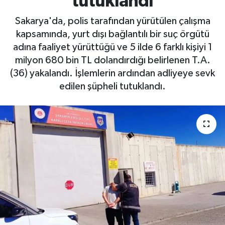
tutuklandı
Sakarya'da, polis tarafından yürütülen çalışma
kapsamında, yurt dışı bağlantılı bir suç örgütü
adına faaliyet yürüttüğü ve 5 ilde 6 farklı kişiyi 1
milyon 680 bin TL dolandırdığı belirlenen T.A.
(36) yakalandı. İşlemlerin ardından adliyeye sevk
edilen şüpheli tutuklandı.