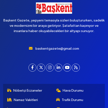
Başkent Gazete, yepyeni temasıyla sizleri buluştururken, sadelik
ve modernizmi bir araya getiriyor. Şatafattan kaçınıyor ve
insanlara haber okuyabilecekleri bir altyapı sunuyor.
baskentgazete@gmail.com
Nöbetçi Eczaneler
Hava Durumu
Namaz Vakitleri
Trafik Durumu