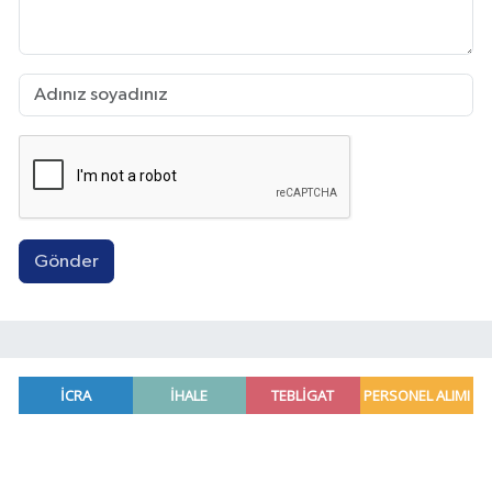
Gönder