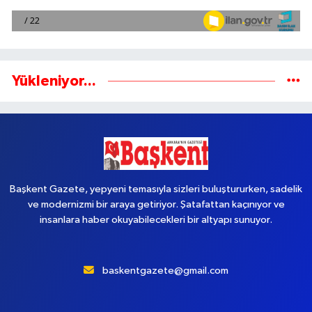
Yükleniyor...
Başkent Gazete, yepyeni temasıyla sizleri buluştururken, sadelik
ve modernizmi bir araya getiriyor. Şatafattan kaçınıyor ve
insanlara haber okuyabilecekleri bir altyapı sunuyor.
baskentgazete@gmail.com