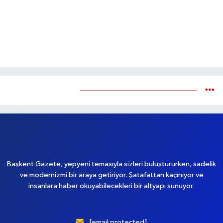
Yükleniyor...
Başkent Gazete, yepyeni temasıyla sizleri buluştururken, sadelik