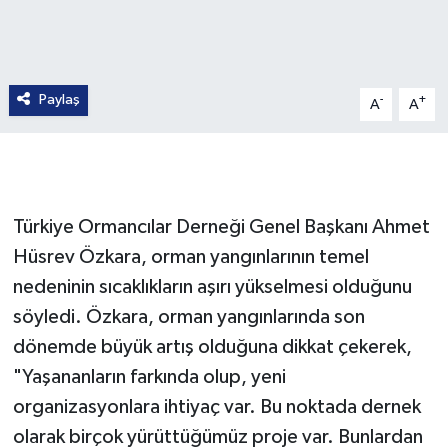
Paylaş
-
+
A
A
Türkiye Ormancılar Derneği Genel Başkanı Ahmet
Hüsrev Özkara, orman yangınlarının temel
nedeninin sıcaklıkların aşırı yükselmesi olduğunu
söyledi. Özkara, orman yangınlarında son
dönemde büyük artış olduğuna dikkat çekerek,
"Yaşananların farkında olup, yeni
organizasyonlara ihtiyaç var. Bu noktada dernek
olarak birçok yürüttüğümüz proje var. Bunlardan