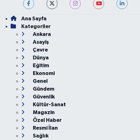
Ana Sayfa
Kategoriler
Ankara
Asayiş
Çevre
Dünya
Eğitim
Ekonomi
Genel
Gündem
Güvenlik
Kültür-Sanat
Magazin
Özel Haber
Resmi İlan
Sağlık