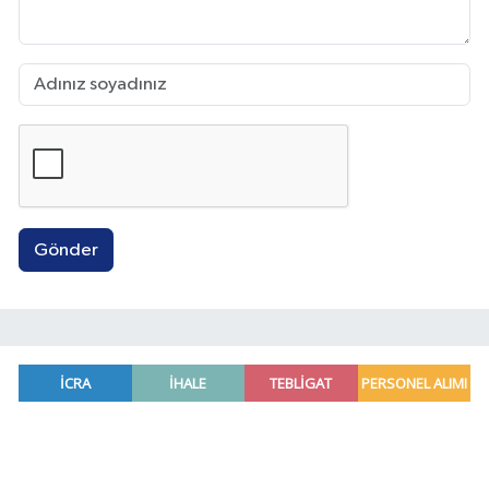
Gönder