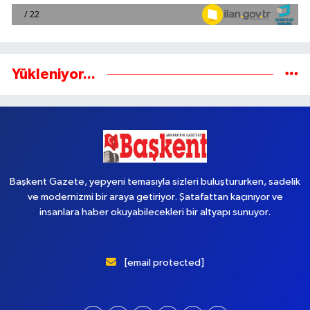
Yükleniyor...
Başkent Gazete, yepyeni temasıyla sizleri buluştururken, sadelik
ve modernizmi bir araya getiriyor. Şatafattan kaçınıyor ve
insanlara haber okuyabilecekleri bir altyapı sunuyor.
[email protected]