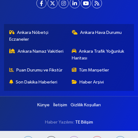
Ankara Nöbetçi
Ankara Hava Durumu
Eczaneler
Ankara Namaz Vakitleri
Ankara Trafik Yoğunluk
Haritası
Puan Durumu ve Fikstür
Tüm Manşetler
Son Dakika Haberleri
Haber Arşivi
Künye
İletişim
Gizlilik Koşulları
Haber Yazılımı:
TE Bilişim