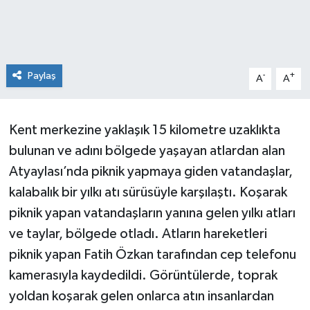
Paylaş
-
+
A
A
Kent merkezine yaklaşık 15 kilometre uzaklıkta
bulunan ve adını bölgede yaşayan atlardan alan
Atyaylası’nda piknik yapmaya giden vatandaşlar,
kalabalık bir yılkı atı sürüsüyle karşılaştı. Koşarak
piknik yapan vatandaşların yanına gelen yılkı atları
ve taylar, bölgede otladı. Atların hareketleri
piknik yapan Fatih Özkan tarafından cep telefonu
kamerasıyla kaydedildi. Görüntülerde, toprak
yoldan koşarak gelen onlarca atın insanlardan