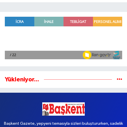
Yükleniyor...
Başkent Gazete, yepyeni temasıyla sizleri buluştururken, sadelik