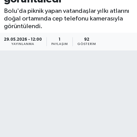
Bolu'da piknik yapan vatandaşlar yılkı atlarını
doğal ortamında cep telefonu kamerasıyla
görüntülendi.
29.05.2026 - 12:00
1
92
YAYINLANMA
PAYLAŞIM
GÖSTERIM