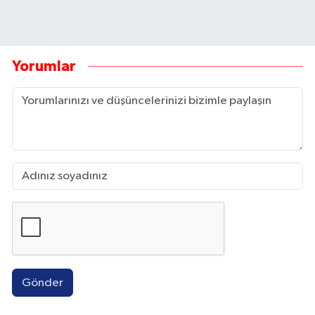
Yorumlar
Gönder