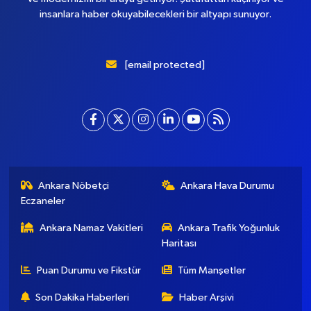
insanlara haber okuyabilecekleri bir altyapı sunuyor.
[email protected]
Ankara Nöbetçi
Ankara Hava Durumu
Eczaneler
Ankara Namaz Vakitleri
Ankara Trafik Yoğunluk
Haritası
Puan Durumu ve Fikstür
Tüm Manşetler
Son Dakika Haberleri
Haber Arşivi