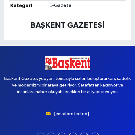
Kategori
E-Gazete
Yaşam
BAŞKENT GAZETESİ
Başkent Gazete, yepyeni temasıyla sizleri buluştururken, sadelik
ve modernizmi bir araya getiriyor. Şatafattan kaçınıyor ve
insanlara haber okuyabilecekleri bir altyapı sunuyor.
[email protected]