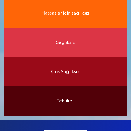
Hassaslar için sağlıksız
Sağlıksız
Çok Sağlıksız
Tehlikeli