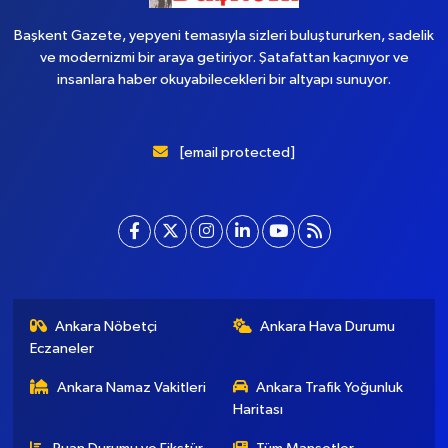
Başkent Gazete, yepyeni temasıyla sizleri buluştururken, sadelik
ve modernizmi bir araya getiriyor. Şatafattan kaçınıyor ve
insanlara haber okuyabilecekleri bir altyapı sunuyor.
[email protected]
Ankara Nöbetçi
Ankara Hava Durumu
Eczaneler
Ankara Namaz Vakitleri
Ankara Trafik Yoğunluk
Haritası